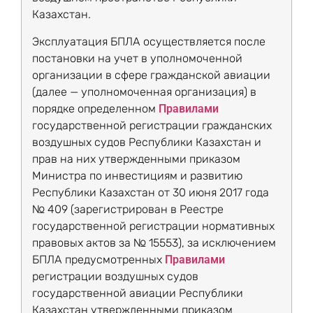
Казахстан.
Эксплуатация БПЛА осуществляется после
постановки на учет в уполномоченной
организации в сфере гражданской авиации
(далее — уполномоченная организация) в
порядке определенном
Правилами
государственной регистрации гражданских
воздушных судов Республики Казахстан и
прав на них утвержденными приказом
Министра по инвестициям и развитию
Республики Казахстан от 30 июня 2017 года
№ 409 (зарегистрирован в Реестре
государственной регистрации нормативных
правовых актов за № 15553), за исключением
БПЛА предусмотренных
Правилами
регистрации воздушных судов
государственной авиации Республики
Казахстан утвержденными приказом