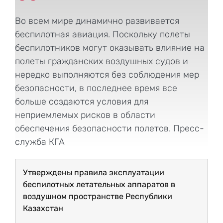
Во всем мире динамично развивается
беспилотная авиация. Поскольку полеты
беспилотников могут оказывать влияние на
полеты гражданских воздушных судов и
нередко выполняются без соблюдения мер
безопасности, в последнее время все
больше создаются условия для
неприемлемых рисков в области
обеспечения безопасности полетов. Пресс-
служба КГА
Утверждены правила эксплуатации
беспилотных летательных аппаратов в
воздушном пространстве Республики
Казахстан