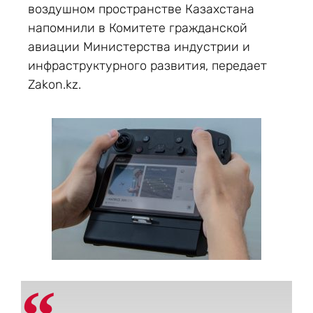
воздушном пространстве Казахстана
напомнили в Комитете гражданской
авиации Министерства индустрии и
инфраструктурного развития, передает
Zakon.kz.