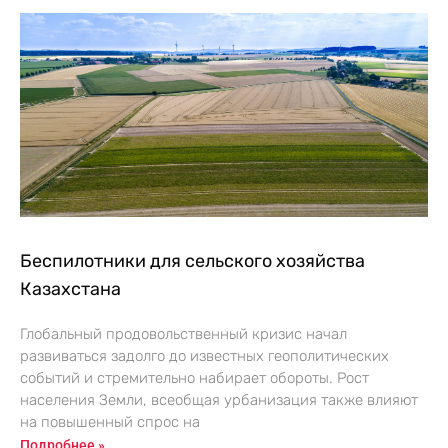
Беспилотники для сельского хозяйства
Казахстана
Глобальный продовольственный кризис начал
развиваться задолго до известных геополитических
событий и стремительно набирает обороты. Рост
населения Земли, всеобщая урбанизация также влияют
на повышенный спрос на
Подробнее »