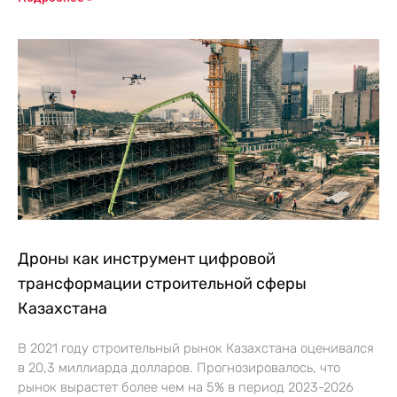
Дроны как инструмент цифровой
трансформации строительной сферы
Казахстана
В 2021 году строительный рынок Казахстана оценивался
в 20,3 миллиарда долларов. Прогнозировалось, что
рынок вырастет более чем на 5% в период 2023-2026