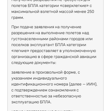
полетов БПЛА категории «сверхлегкие» с
максимальной взлетной массой менее 250
грамм.
При подаче заявления на получение
разрешения на выполнение полетов над
густонаселенными районами городов или
поселков эксплуатант БПЛА категории
«легкие» предоставляет в уполномоченную
организацию в сфере гражданской авиации
следующие документы:
заявление в произвольной форме, с
указанием индивидуального
идентификационного номера (далее — ИИН),
с подтверждением ознакомления с
ответственностью за небезопасную
эксплуатацию БПЛА.