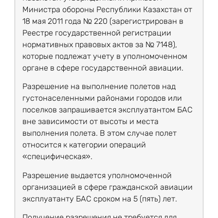
Министра обороны Республики Казахстан от
18 мая 2011 года № 220 (зарегистрирован в
Реестре государственной регистрации
нормативных правовых актов за № 7148),
которые подлежат учету в уполномоченном
органе в сфере государственной авиации.
Разрешение на выполнение полетов над
густонаселенными районами городов или
поселков запрашивается эксплуатантом БАС
вне зависимости от высоты и места
выполнения полета. В этом случае полет
относится к категории операций
«специфическая».
Разрешение выдается уполномоченной
организацией в сфере гражданской авиации
эксплуатанту БАС сроком на 5 (пять) лет.
Получение разрешения не требуется для