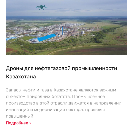
Дроны для нефтегазовой промышленности
Казахстана
Запасы нефти и газа в Казахстане являются важным
объектом природных богатств. Промышленное
производство в этой отрасли движется в направлении
инноваций и модернизации сектора, проявляя
повышенный
Подробнее »