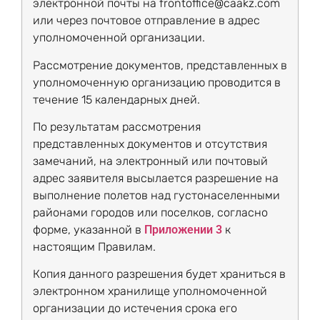
электронной почты на frontoffice@caakz.com
или через почтовое отправление в адрес
уполномоченной организации.
Рассмотрение документов, представленных в
уполномоченную организацию проводится в
течение 15 календарных дней.
По результатам рассмотрения
представленных документов и отсутствия
замечаний, на электронный или почтовый
адрес заявителя высылается разрешение на
выполнение полетов над густонаселенными
районами городов или поселков, согласно
форме, указанной в
Приложении 3
к
настоящим Правилам.
Копия данного разрешения будет храниться в
электронном хранилище уполномоченной
организации до истечения срока его