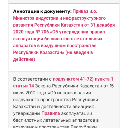
Аннотация к документу:
Приказ и.о.
Министра индустрии и инфраструктурного
развития Республики Казахстан от 31 декабря
2020 года № 706 «Об утверждении правил
эксплуатации беспилотных летательных
аппаратов в воздушном пространстве
Республики Казахстан» (не введен в
действие)
В соответствии с
подпунктом 41-72) пункта 1
статьи 14
Закона Республики Казахстан от 15
июля 2010 года «Об использовании
воздушного пространства Республики
Казахстан и деятельности авиации»,
утверждены
Правила
эксплуатации
беспилотных летательных аппаратов в
воздушном пространстве Республики