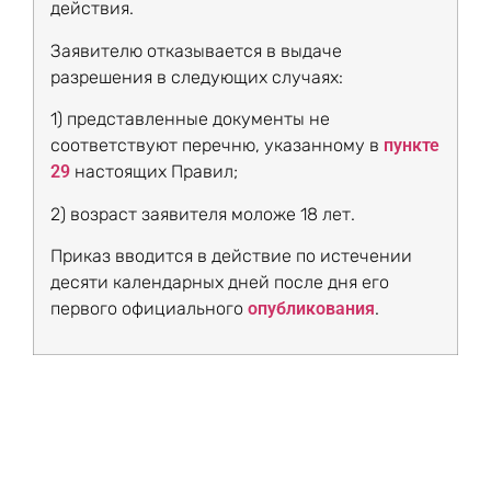
действия.
Заявителю отказывается в выдаче
разрешения в следующих случаях:
1) представленные документы не
соответствуют перечню, указанному в
пункте
29
настоящих Правил;
2) возраст заявителя моложе 18 лет.
Приказ вводится в действие по истечении
десяти календарных дней после дня его
первого официального
опубликования
.