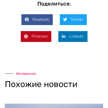
Поделиться:
Facebook
Twitter
Pinterest
LinkedIn
Интересное
Похожие новости