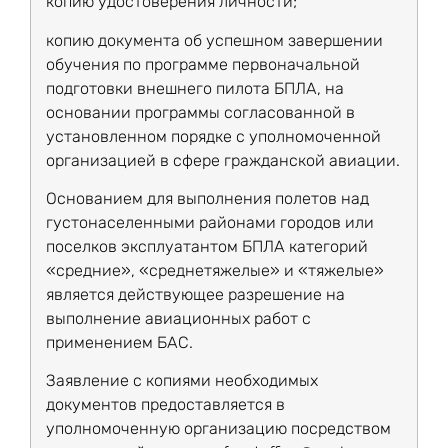
копию удостоверения личности;
копию документа об успешном завершении
обучения по программе первоначальной
подготовки внешнего пилота БПЛА, на
основании программы согласованной в
установленном порядке с уполномоченной
организацией в сфере гражданской авиации.
Основанием для выполнения полетов над
густонаселенными районами городов или
поселков эксплуатантом БПЛА категорий
«средние», «среднетяжелые» и «тяжелые»
является действующее разрешение на
выполнение авиационных работ с
применением БАС.
Заявление с копиями необходимых
документов предоставляется в
уполномоченную организацию посредством