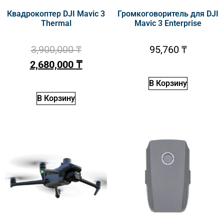
Квадрокоптер DJI Mavic 3
Громкоговоритель для DJI
Thermal
Mavic 3 Enterprise
3,900,000
₸
95,760
₸
2,680,000
₸
В Корзину
В Корзину