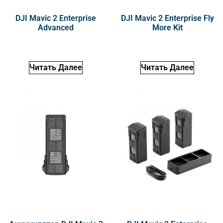
DJI Mavic 2 Enterprise
DJI Mavic 2 Enterprise Fly
Advanced
More Kit
Читать Далее
Читать Далее