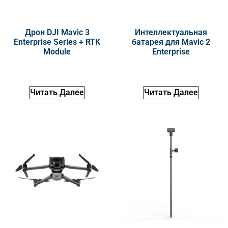
Дрон DJI Mavic 3
Интеллектуальная
Enterprise Series + RTK
батарея для Mavic 2
Module
Enterprise
Читать Далее
Читать Далее