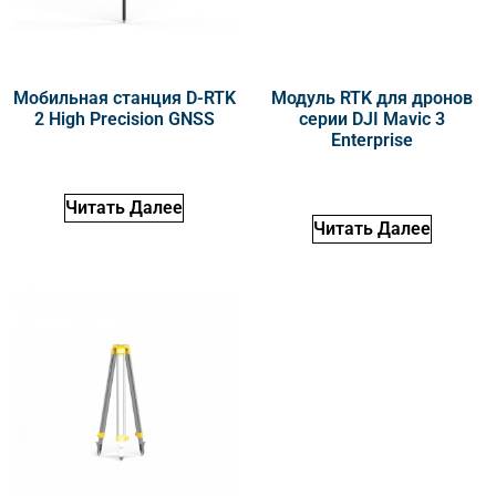
Мобильная станция D-RTK
Модуль RTK для дронов
2 High Precision GNSS
серии DJI Mavic 3
Enterprise
Читать Далее
Читать Далее