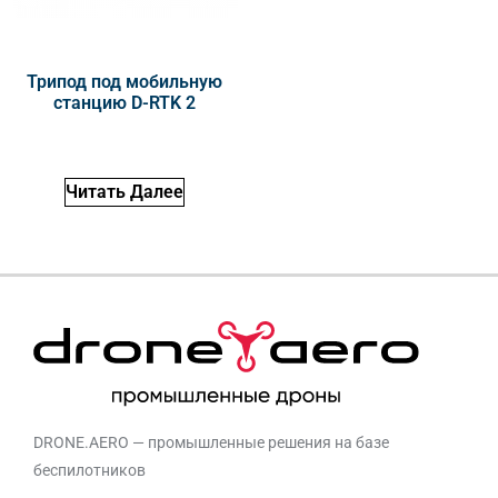
Трипод под мобильную
станцию D-RTK 2
Читать Далее
DRONE.AERO — промышленные решения на базе
беспилотников