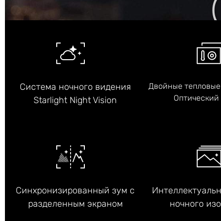
Система ночного видения
Двойные тепловые
Оптический 
Starlight Night Vision
Синхронизированный зум с
Интеллектуальн
разделенным экраном
ночного из