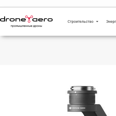
Строительство
Энер