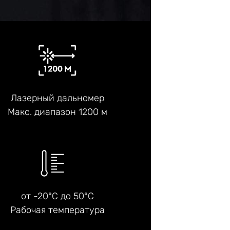
Лазерный дальномер
Макс. диапазон 1200 м
от -20°C до 50°C
Рабочая температура