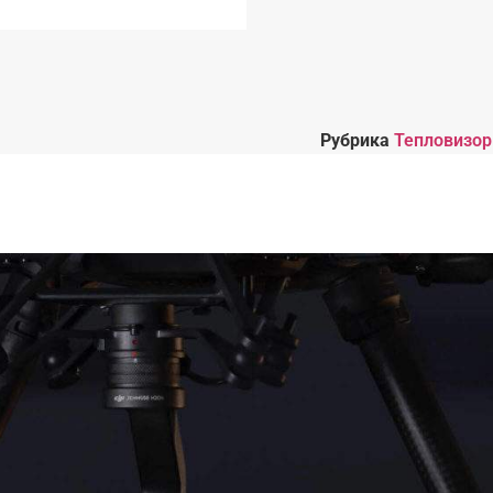
Рубрика
Тепловизо